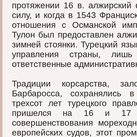
протяжении 16 в. алжирский 
силу, и когда в 1543 Францис
отношения с Османской имп
Тулон был предоставлен алжи
зимней стоянки. Турецкий язы
управления страны, лишь
ответственные административ
Традиции корсарства, за
Барбаросса, сохранялись 
трехсот лет турецкого правл
пришелся на 16 и 17 
совершенствования мореходн
европейских судов, этот пром