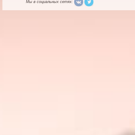
Мы в социальных сетях: