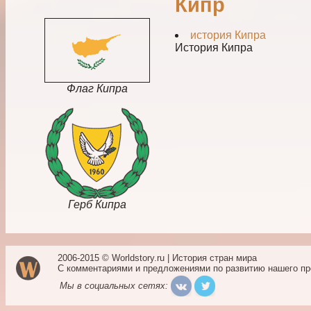
Кипр
история Кипра
История Кипра
Флаг Кипра
Герб Кипра
2006-2015 © Worldstory.ru | История стран мира
С комментариями и предложениями по развитию нашего п
Мы в социальных сетях: