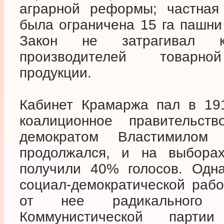
аграрной реформы; частная
была ограничена 15 га пашни 
Закон не затрагивал кр
производителей товарной
продукции.
Кабинет Крамаржа пал в 19
коалиционное правительс
демократом Властимилом
продолжался, и на выборах
получили 40% голосов. Одна
социал-демократической рабо
от нее радикального
Коммунистической партии