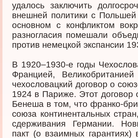
удалось заключить долгосро
внешней политики с Польшей 
основном с конфликтом вокр
разногласия помешали объед
против немецкой экспансии 193
В 1920–1930-е годы Чехослов
Францией, Великобританией
чехословацкий договор о союз
1924 в Париже. Этот договор
Бенеша в том, что франко-бри
союза континентальных стран
сдерживания Германии. Нов
пакт (о взаимных гарантиях)