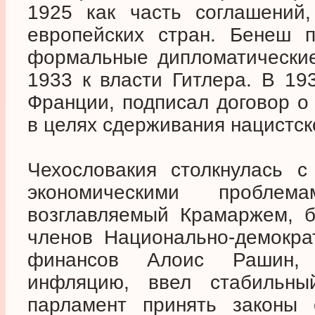
1925 как часть соглашений,
европейских стран. Бенеш 
формальные дипломатические
1933 к власти Гитлера. В 19
Франции, подписал договор 
в целях сдерживания нацистск
Чехословакия столкнулась с
экономическими проблем
возглавляемый Крамаржем, б
членов Национально-демокра
финансов Алоис Рашин, 
инфляцию, ввел стабильн
парламент принять законы 