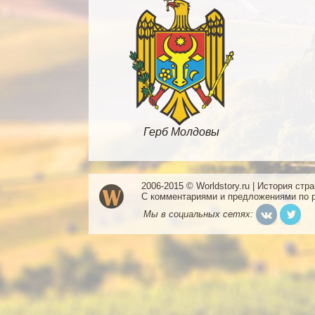
Герб Молдовы
2006-2015 © Worldstory.ru | История стр
С комментариями и предложениями по 
Мы в социальных сетях: