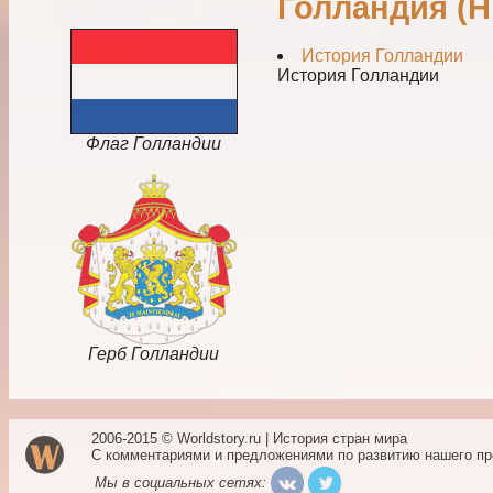
Голландия (
История Голландии
История Голландии
Флаг Голландии
Герб Голландии
2006-2015 © Worldstory.ru | История стран мира
С комментариями и предложениями по развитию нашего п
Мы в социальных сетях: