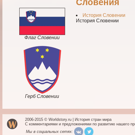
Словения
История Словении
История Словении
Флаг Словении
Герб Словении
2006-2015 © Worldstory.ru | История стран мира
С комментариями и предложениями по развитию нашего п
Мы в социальных сетях: