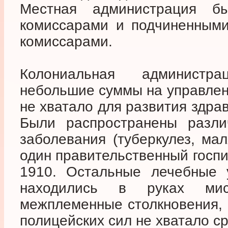
Местная администрация б
комиссарами и подчиненным
комиссарами.
Колониальная администр
небольшие суммы на управлен
не хватало для развития здра
Были распространены разли
заболевания (туберкулез, мал
один правительственный госпи
1910. Остальные лечебные 
находились в руках мис
межплеменные столкновения, 
полицейских сил не хватало ср